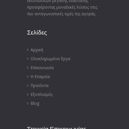
εκτυπώσεων μεγάλης διάστασης
προσφέροντας μοναδικές λύσεις στις
πιο ανταγωνιστικές τιμές της αγοράς.
Σελίδες
Αρχική
Ολοκληρωμένα Έργα
Επικοινωνία
Η Εταιρεία
Προϊόντα
Εξοπλισμός
Blog
Στοιχεία
Επικοινωνίας