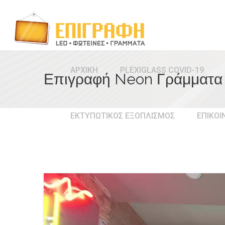
ΑΡΧΙΚΗ
PLEXIGLASS COVID-19
Επιγραφή Neon Γράμματα
ΕΚΤΥΠΩΤΙΚΟΣ ΕΞΟΠΛΙΣΜΟΣ
ΕΠΙΚΟΙ