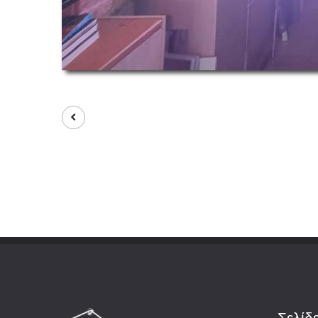
Σελίδ